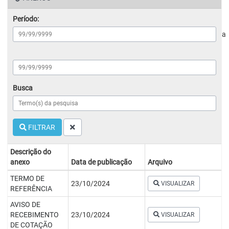
Período:
a
Busca
FILTRAR
Descrição do
anexo
Data de publicação
Arquivo
TERMO DE
23/10/2024
VISUALIZAR
REFERÊNCIA
AVISO DE
RECEBIMENTO
23/10/2024
VISUALIZAR
DE COTAÇÃO