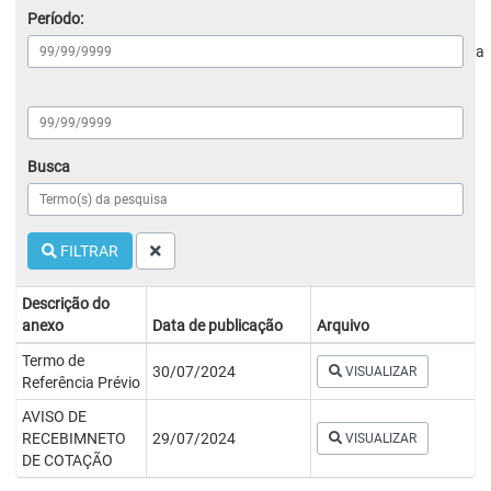
Período:
a
Busca
FILTRAR
Descrição do
anexo
Data de publicação
Arquivo
Termo de
30/07/2024
VISUALIZAR
Referência Prévio
AVISO DE
RECEBIMNETO
29/07/2024
VISUALIZAR
DE COTAÇÃO