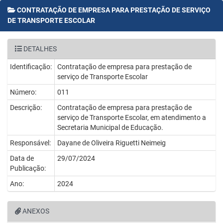
CONTRATAÇÃO DE EMPRESA PARA PRESTAÇÃO DE SERVIÇO
DE TRANSPORTE ESCOLAR
DETALHES
Identificação:
Contratação de empresa para prestação de
serviço de Transporte Escolar
Número:
011
Descrição:
Contratação de empresa para prestação de
serviço de Transporte Escolar, em atendimento a
Secretaria Municipal de Educação.
Responsável:
Dayane de Oliveira Riguetti Neimeig
Data de
29/07/2024
Publicação:
Ano:
2024
ANEXOS