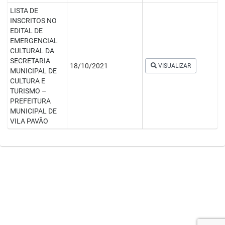
LISTA DE
INSCRITOS NO
EDITAL DE
EMERGENCIAL
CULTURAL DA
SECRETARIA
18/10/2021
VISUALIZAR
MUNICIPAL DE
CULTURA E
TURISMO –
PREFEITURA
MUNICIPAL DE
VILA PAVÃO