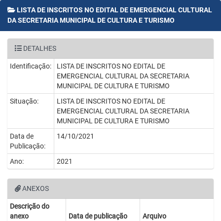
LISTA DE INSCRITOS NO EDITAL DE EMERGENCIAL CULTURAL
DA SECRETARIA MUNICIPAL DE CULTURA E TURISMO
DETALHES
Identificação:
LISTA DE INSCRITOS NO EDITAL DE
EMERGENCIAL CULTURAL DA SECRETARIA
MUNICIPAL DE CULTURA E TURISMO
Situação:
LISTA DE INSCRITOS NO EDITAL DE
EMERGENCIAL CULTURAL DA SECRETARIA
MUNICIPAL DE CULTURA E TURISMO
Data de
14/10/2021
Publicação:
Ano:
2021
ANEXOS
Descrição do
anexo
Data de publicação
Arquivo