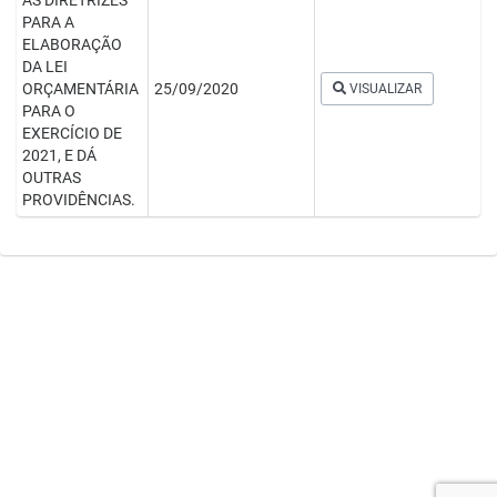
AS DIRETRIZES
PARA A
ELABORAÇÃO
DA LEI
ORÇAMENTÁRIA
25/09/2020
VISUALIZAR
PARA O
EXERCÍCIO DE
2021, E DÁ
OUTRAS
PROVIDÊNCIAS.