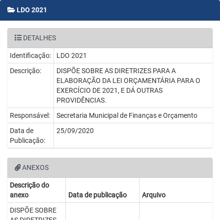
LDO 2021
DETALHES
Identificação:
LDO 2021
Descrição:
DISPÕE SOBRE AS DIRETRIZES PARA A
ELABORAÇÃO DA LEI ORÇAMENTÁRIA PARA O
EXERCÍCIO DE 2021, E DÁ OUTRAS
PROVIDÊNCIAS.
Responsável:
Secretaria Municipal de Finanças e Orçamento
Data de
25/09/2020
Publicação:
ANEXOS
Descrição do
anexo
Data de publicação
Arquivo
DISPÕE SOBRE