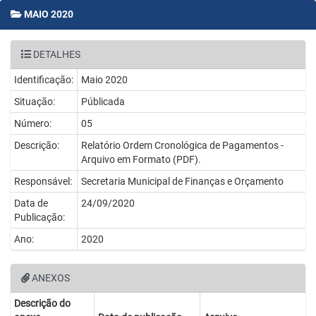
MAIO 2020
DETALHES
Identificação:
Maio 2020
Situação:
Públicada
Número:
05
Descrição:
Relatório Ordem Cronológica de Pagamentos -
Arquivo em Formato (PDF).
Responsável:
Secretaria Municipal de Finanças e Orçamento
Data de
24/09/2020
Publicação:
Ano:
2020
ANEXOS
Descrição do