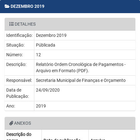
DEZEMBRO 2019
DETALHES
Identificação:
Dezembro 2019
Situação:
Públicada
Número:
12
Descrição:
Relatório Ordem Cronológica de Pagamentos -
Arquivo em Formato (PDF).
Responsável:
Secretaria Municipal de Finanças e Orçamento
Data de
24/09/2020
Publicação:
Ano:
2019
ANEXOS
Descrição do