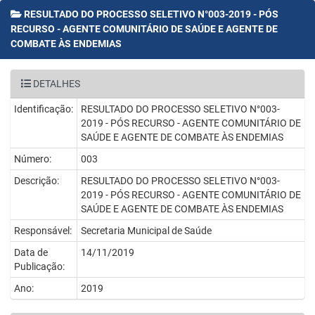
RESULTADO DO PROCESSO SELETIVO N°003-2019 - PÓS
RECURSO - AGENTE COMUNITÁRIO DE SAÚDE E AGENTE DE
COMBATE ÀS ENDEMIAS
DETALHES
Identificação:
RESULTADO DO PROCESSO SELETIVO N°003-
2019 - PÓS RECURSO - AGENTE COMUNITÁRIO DE
SAÚDE E AGENTE DE COMBATE ÀS ENDEMIAS
Número:
003
Descrição:
RESULTADO DO PROCESSO SELETIVO N°003-
2019 - PÓS RECURSO - AGENTE COMUNITÁRIO DE
SAÚDE E AGENTE DE COMBATE ÀS ENDEMIAS
Responsável:
Secretaria Municipal de Saúde
Data de
14/11/2019
Publicação:
Ano:
2019