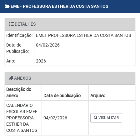
EMEF PROFESSORA ESTHER DA COSTA SANTOS
DETALHES
Identificação:
EMEF PROFESSORA ESTHER DA COSTA SANTOS
Data de
04/02/2026
Publicação:
Ano:
2026
ANEXOS
Descrição do
anexo
Data de publicação
Arquivo
CALENDÁRIO
ESCOLAR EMEF
PROFESSORA
04/02/2026
VISUALIZAR
ESTHER DA
COSTA SANTOS