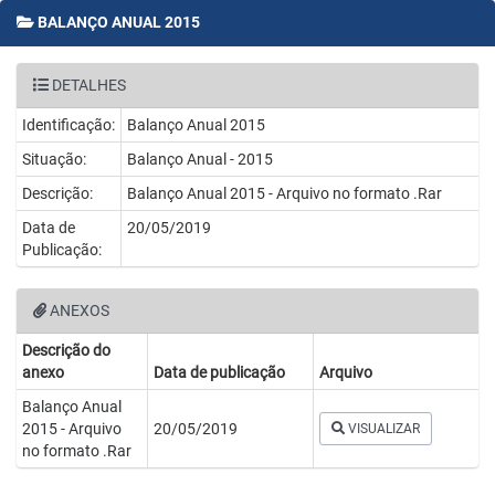
BALANÇO ANUAL 2015
DETALHES
Identificação:
Balanço Anual 2015
Situação:
Balanço Anual - 2015
Descrição:
Balanço Anual 2015 - Arquivo no formato .Rar
Data de
20/05/2019
Publicação:
ANEXOS
Descrição do
anexo
Data de publicação
Arquivo
Balanço Anual
2015 - Arquivo
20/05/2019
VISUALIZAR
no formato .Rar