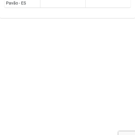
Pavão - ES