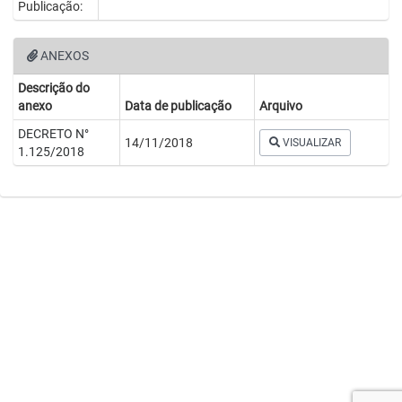
Publicação:
ANEXOS
Descrição do
anexo
Data de publicação
Arquivo
DECRETO N°
14/11/2018
VISUALIZAR
1.125/2018