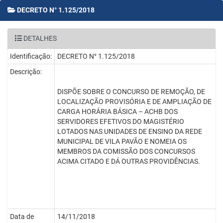
DECRETO N° 1.125/2018
DETALHES
Identificação:
DECRETO N° 1.125/2018
Descrição:
DISPÕE SOBRE O CONCURSO DE REMOÇÃO, DE
LOCALIZAÇÃO PROVISÓRIA E DE AMPLIAÇÃO DE
CARGA HORÁRIA BÁSICA – ACHB DOS
SERVIDORES EFETIVOS DO MAGISTÉRIO
LOTADOS NAS UNIDADES DE ENSINO DA REDE
MUNICIPAL DE VILA PAVÃO E NOMEIA OS
MEMBROS DA COMISSÃO DOS CONCURSOS
ACIMA CITADO E DÁ OUTRAS PROVIDÊNCIAS.
Data de
14/11/2018