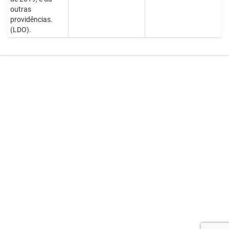
outras
providências.
(LDO).