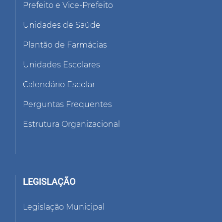
Prefeito e Vice-Prefeito
Unidades de Saúde
Plantão de Farmácias
Unidades Escolares
Calendário Escolar
Perguntas Frequentes
Estrutura Organizacional
LEGISLAÇÃO
Legislação Municipal