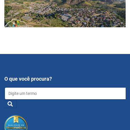
O que você procura?