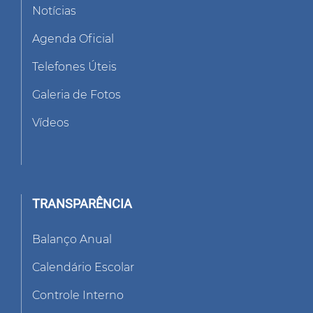
Notícias
Agenda Oficial
Telefones Úteis
Galeria de Fotos
Vídeos
TRANSPARÊNCIA
Balanço Anual
Calendário Escolar
Controle Interno