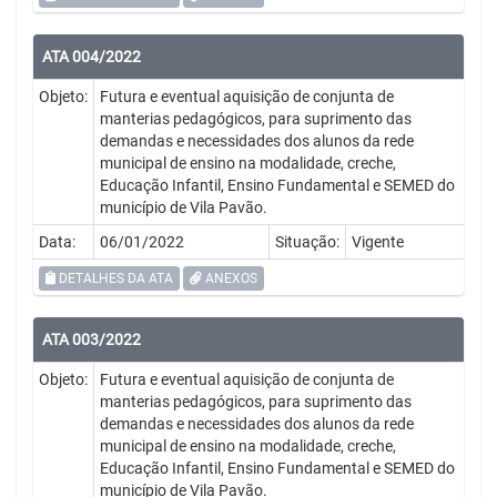
ATA 004/2022
Objeto:
Futura e eventual aquisição de conjunta de
manterias pedagógicos, para suprimento das
demandas e necessidades dos alunos da rede
municipal de ensino na modalidade, creche,
Educação Infantil, Ensino Fundamental e SEMED do
município de Vila Pavão.
Data:
06/01/2022
Situação:
Vigente
DETALHES DA ATA
ANEXOS
ATA 003/2022
Objeto:
Futura e eventual aquisição de conjunta de
manterias pedagógicos, para suprimento das
demandas e necessidades dos alunos da rede
municipal de ensino na modalidade, creche,
Educação Infantil, Ensino Fundamental e SEMED do
município de Vila Pavão.