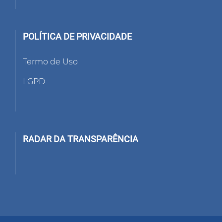
POLÍTICA DE PRIVACIDADE
Termo de Uso
LGPD
RADAR DA TRANSPARÊNCIA