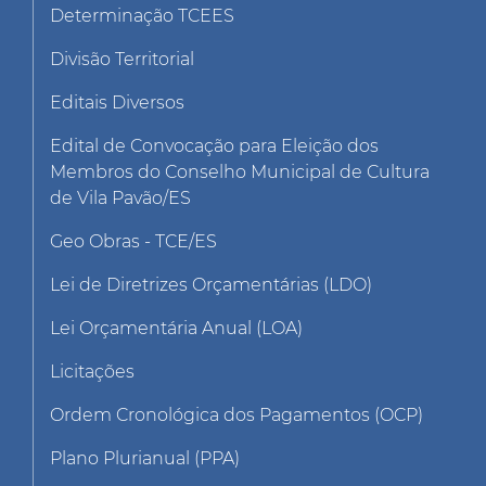
Determinação TCEES
Divisão Territorial
Editais Diversos
Edital de Convocação para Eleição dos
Membros do Conselho Municipal de Cultura
de Vila Pavão/ES
Geo Obras - TCE/ES
Lei de Diretrizes Orçamentárias (LDO)
Lei Orçamentária Anual (LOA)
Licitações
Ordem Cronológica dos Pagamentos (OCP)
Plano Plurianual (PPA)