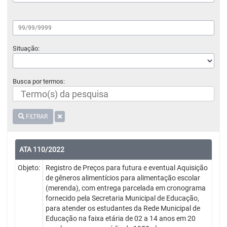
Situação:
Busca por termos:
FILTRAR
ATA 110/2022
Objeto:
Registro de Preços para futura e eventual Aquisição
de gêneros alimentícios para alimentação escolar
(merenda), com entrega parcelada em cronograma
fornecido pela Secretaria Municipal de Educação,
para atender os estudantes da Rede Municipal de
Educação na faixa etária de 02 a 14 anos em 20