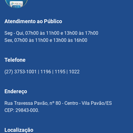
Atendimento ao Público
Seg - Qui, 07h00 às 11h00 e 13h00 às 17h00
Sex, 07h00 às 11h00 e 13h00 às 16h00
Telefone
(27) 3753-1001 | 1196 | 1195 | 1022
Endereço
Rua Travessa Pavão, nº 80 - Centro - Vila Pavão/ES
CEP: 29843-000.
Localização