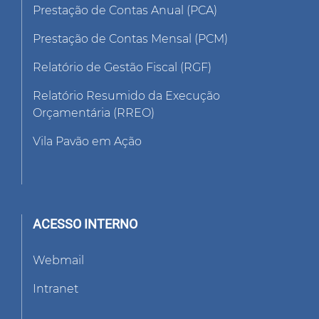
Prestação de Contas Anual (PCA)
Prestação de Contas Mensal (PCM)
Relatório de Gestão Fiscal (RGF)
Relatório Resumido da Execução
Orçamentária (RREO)
Vila Pavão em Ação
ACESSO INTERNO
Webmail
Intranet