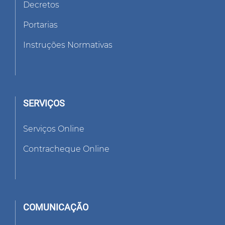
Decretos
Portarias
Instruções Normativas
SERVIÇOS
Serviços Online
Contracheque Online
COMUNICAÇÃO