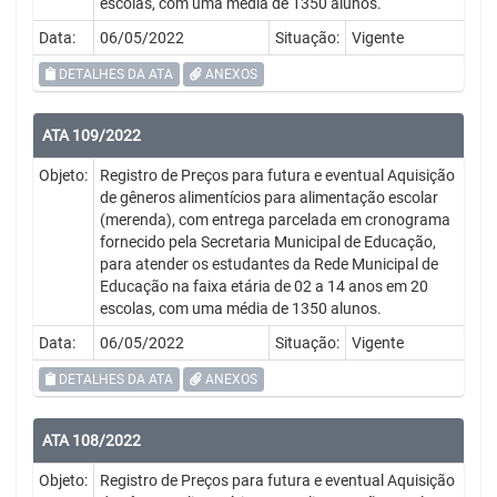
escolas, com uma média de 1350 alunos.
Data:
06/05/2022
Situação:
Vigente
DETALHES DA ATA
ANEXOS
ATA 109/2022
Objeto:
Registro de Preços para futura e eventual Aquisição
de gêneros alimentícios para alimentação escolar
(merenda), com entrega parcelada em cronograma
fornecido pela Secretaria Municipal de Educação,
para atender os estudantes da Rede Municipal de
Educação na faixa etária de 02 a 14 anos em 20
escolas, com uma média de 1350 alunos.
Data:
06/05/2022
Situação:
Vigente
DETALHES DA ATA
ANEXOS
ATA 108/2022
Objeto:
Registro de Preços para futura e eventual Aquisição