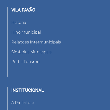
VILA PAVÃO
História
Hino Municipal
Relações Intermunicipais
Símbolos Municipais
Portal Turismo
INSTITUCIONAL
A Prefeitura